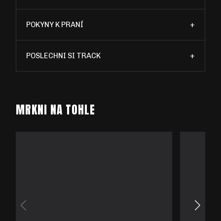
POKYNY K PRANÍ
+
POSLECHNI SI TRACK
+