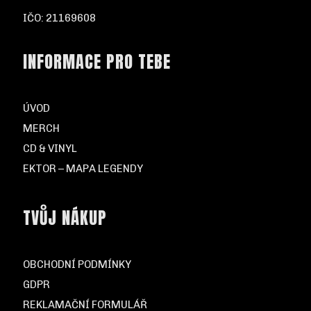
IČO: 21169608
INFORMACE PRO TEBE
ÚVOD
MERCH
CD & VINYL
EKTOR – MAPA LEGENDY
TVŮJ NÁKUP
OBCHODNÍ PODMÍNKY
GDPR
REKLAMAČNÍ FORMULÁŘ