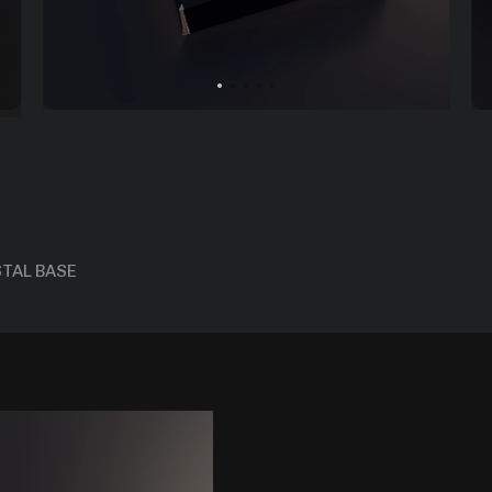
DOPORUČUJEME
TAL BASE