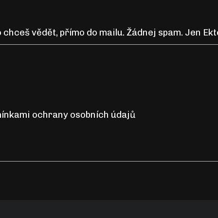
 chceš vědět, přímo do mailu. Žádnej spam. Jen Ekt
ínkami ochrany osobních údajů