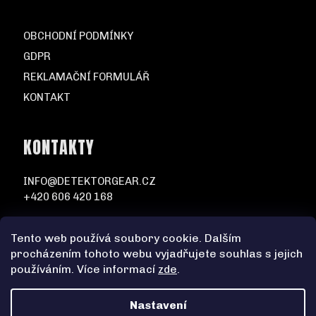
OBCHODNÍ PODMÍNKY
GDPR
REKLAMAČNÍ FORMULÁŘ
KONTAKT
KONTAKTY
INFO@DETEKTORGEAR.CZ
+420 606 420 168
Tento web používá soubory cookie. Dalším
procházením tohoto webu vyjadřujete souhlas s jejich
používáním. Více informací
zde
.
Nastavení