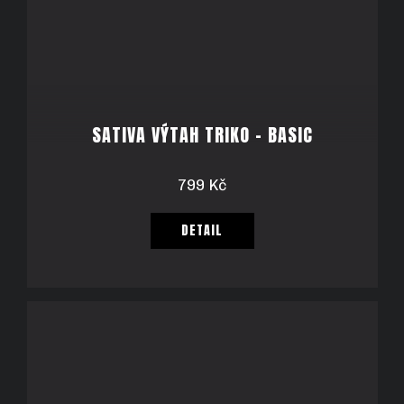
SATIVA VÝTAH TRIKO - BASIC
799 Kč
DETAIL