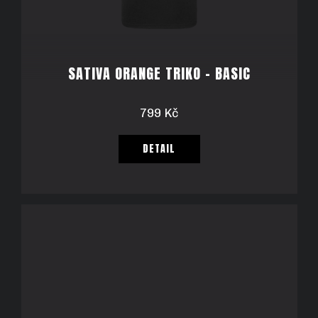
SATIVA ORANGE TRIKO - BASIC
799 Kč
DETAIL