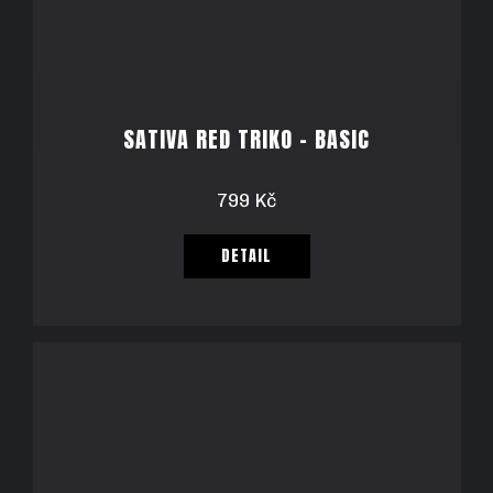
SATIVA RED TRIKO - BASIC
799 Kč
DETAIL