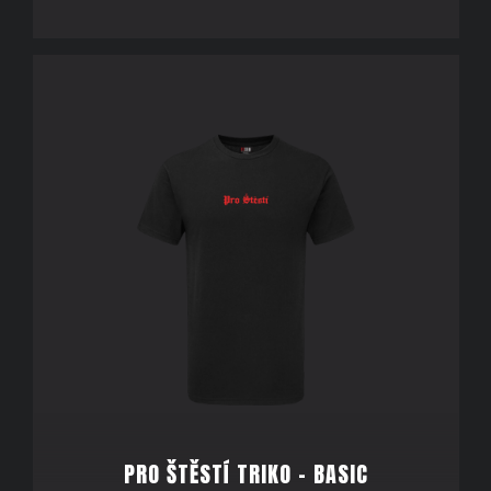
PRO ŠTĚSTÍ TRIKO - BASIC