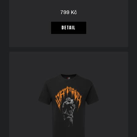
799 Kč
DETAIL